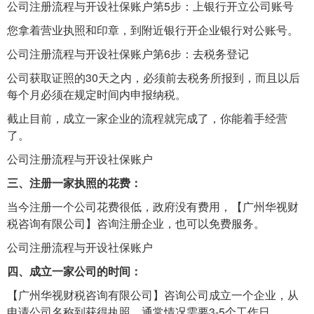
公司注册流程与开设社保账户第5步：上银行开立公司账号
您拿着营业执照和印章，到附近银行开企业银行对公账号。
公司注册流程与开设社保账户第6步：去税务登记
公司获取证照的30天之内，必须前去税务所报到，而且以后
每个月必须在规定时间内申报纳税。
截止目前，成立一家企业的流程就完成了，你能着手经营
了。
公司注册流程与开设社保账户
三、注册一家执照的花费：
当今注册一个公司花费很低，政府没有费用，【广州华视财
税咨询有限公司】咨询注册企业，也可以免费服务。
公司注册流程与开设社保账户
四、成立一家公司的时间：
【广州华视财税咨询有限公司】咨询公司成立一个企业，从
申请公司名称到获得执照，通常情况需要3-5个工作日。