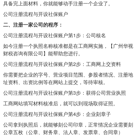
具备完上面材料，你就能够动手注册一个企业了。
公司注册流程与开设社保账户
二、注册一家公司的程序：
公司注册流程与开设社保账户第1步：公司核名
如今注册一个执照名称核准都是在工商网实施，【广州华视
财税咨询有限公司】能帮助您进行。
公司注册流程与开设社保账户第2步：工商网上交资料
你需要把企业的字号、营业项目范围、参股者情况、注册地
址资料、出资比例等在网站上提交，等待审核。
公司注册流程与开设社保账户第3步：获得公司营业执照
工商网站填写材料核准后，就可以到现场取得证照。
公司注册流程与开设社保账户第4步：企业刻章子
公司拿到执照后，就能够刻公司印章，正常情况企业需要刻
公章五枚（公章、财务章、法人章、发票章、合同章）