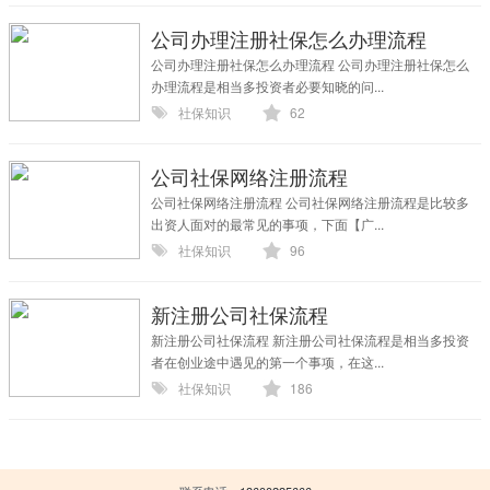
公司办理注册社保怎么办理流程
公司办理注册社保怎么办理流程 公司办理注册社保怎么
办理流程是相当多投资者必要知晓的问...
社保知识
62
公司社保网络注册流程
公司社保网络注册流程 公司社保网络注册流程是比较多
出资人面对的最常见的事项，下面【广...
社保知识
96
新注册公司社保流程
新注册公司社保流程 新注册公司社保流程是相当多投资
者在创业途中遇见的第一个事项，在这...
社保知识
186