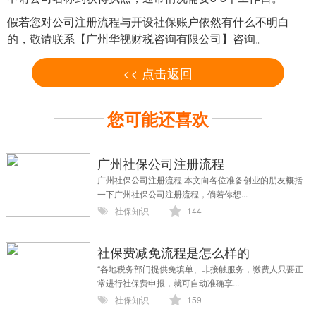
假若您对公司注册流程与开设社保账户依然有什么不明白
的，敬请联系【广州华视财税咨询有限公司】咨询。
<< 点击返回
您可能还喜欢
广州社保公司注册流程
广州社保公司注册流程 本文向各位准备创业的朋友概括
一下广州社保公司注册流程，倘若你想...
社保知识
144
社保费减免流程是怎么样的
“各地税务部门提供免填单、非接触服务，缴费人只要正
常进行社保费申报，就可自动准确享...
社保知识
159