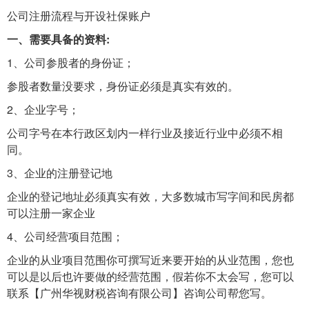
公司注册流程与开设社保账户
一、需要具备的资料:
1、公司参股者的身份证；
参股者数量没要求，身份证必须是真实有效的。
2、企业字号；
公司字号在本行政区划内一样行业及接近行业中必须不相
同。
3、企业的注册登记地
企业的登记地址必须真实有效，大多数城市写字间和民房都
可以注册一家企业
4、公司经营项目范围；
企业的从业项目范围你可撰写近来要开始的从业范围，您也
可以是以后也许要做的经营范围，假若你不太会写，您可以
联系【广州华视财税咨询有限公司】咨询公司帮您写。