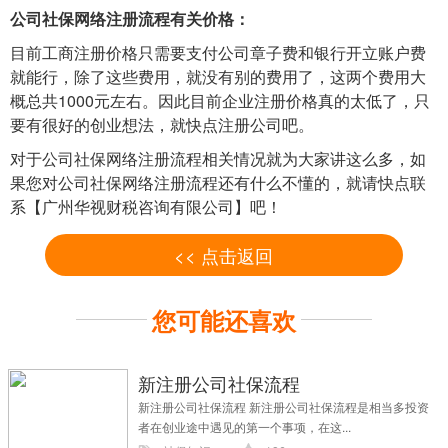
公司社保网络注册流程有关价格：
目前工商注册价格只需要支付公司章子费和银行开立账户费
就能行，除了这些费用，就没有别的费用了，这两个费用大
概总共1000元左右。因此目前企业注册价格真的太低了，只
要有很好的创业想法，就快点注册公司吧。
对于公司社保网络注册流程相关情况就为大家讲这么多，如
果您对公司社保网络注册流程还有什么不懂的，就请快点联
系【广州华视财税咨询有限公司】吧！
<< 点击返回
您可能还喜欢
新注册公司社保流程
新注册公司社保流程 新注册公司社保流程是相当多投资
者在创业途中遇见的第一个事项，在这...