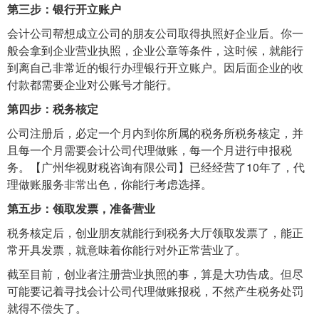
第三步：银行开立账户
会计公司帮想成立公司的朋友公司取得执照好企业后。你一
般会拿到企业营业执照，企业公章等条件，这时候，就能行
到离自己非常近的银行办理银行开立账户。因后面企业的收
付款都需要企业对公账号才能行。
第四步：税务核定
公司注册后，必定一个月内到你所属的税务所税务核定，并
且每一个月需要会计公司代理做账，每一个月进行申报税
务。【广州华视财税咨询有限公司】已经经营了10年了，代
理做账服务非常出色，你能行考虑选择。
第五步：领取发票，准备营业
税务核定后，创业朋友就能行到税务大厅领取发票了，能正
常开具发票，就意味着你能行对外正常营业了。
截至目前，创业者注册营业执照的事，算是大功告成。但尽
可能要记着寻找会计公司代理做账报税，不然产生税务处罚
就得不偿失了。