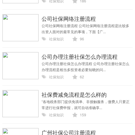
社保知识
186
公司社保网络注册流程
公司社保网络注册流程 公司社保网络注册流程是比较多
出资人面对的最常见的事项，下面【广...
社保知识
96
公司办理注册社保怎么办理流程
公司办理注册社保怎么办理流程 公司办理注册社保怎么
办理流程是相当多投资者必要知晓的问...
社保知识
62
社保费减免流程是怎么样的
“各地税务部门提供免填单、非接触服务，缴费人只要正
常进行社保费申报，就可自动准确享...
社保知识
159
广州社保公司注册流程