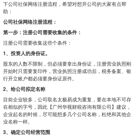
下公司社保网络注册流程，希望对想开公司的大家有点帮
助：
公司社保网络注册流程：
第一步：注册公司需要收集的条件：
注册公司需要收集这些个条件：
1、投资人的身份证。
股东的人数不限制，但必须要拿出身份证，注册营业执照刚
开始时只需要复印件，营业执照注册成功后，税务备案、银
行开立账户都必须要身份证原件。
2、给公司拟定名称
目前企业较多，公司取名太极易成为重复，要在本地不可存
在相似的字号，因此【广州华视财税咨询有限公司】建议，
企业起名的时候，尽可能想多几个公司名称，杜绝和其他企
业名称一样。
3、确定公司经营范围