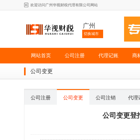
欢迎访问广州华视财税代理有限公司网站
广州
切换城市
网站首页
公司注册
代理记账
商
公司变更
公司注册
公司变更
公司注销
代理
公司变更登