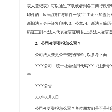
表人登记表》可以通过下载或者到各工商行政管
印件的，应当注明“与原件一致”并由企业加盖公章
新旧法人身份证复印件; 3、公章; 4、新法人简历
码证正副本;法人代表变更证明 以上是法人变更
2、公司变更登报怎么写？
公司法人变更公告登报内容可以参考下面：
XXX公司，统一社会信用代码XX（注册号X
告
XXX公告
XX年X月X日
公司变更登报怎么写？各位朋友们是不是都认