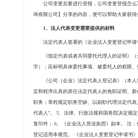
公司变更后要进行登报，公司变更登报怎么写
询有限公司】分享的内容，便可以帮助大家获得
1、法人代表变更需要提供的材料
法定代表人签署的《企业法人变更登记申请
《指定代表或者共同委托代理人的证明》（企
字）；应标明具体委托事项、被委托人的权限、
《公司（企业）法定代表人登记表》（本人签
定和程序出具的原任法定代表人的免职证明、新
职务；章程规定职务空缺、以副职代理法定代表
代表人”。 5、法律、行政法规和国务院决定规
复印件； 6、《企业法人营业执照》副本。 注
登记适用本规范。 《企业法人变更登记申请书