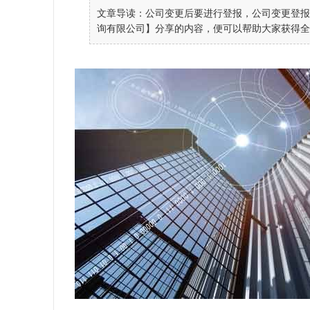
文章导读：公司变更后要进行登报，公司变更登报
询有限公司】分享的内容，便可以帮助大家获得全面