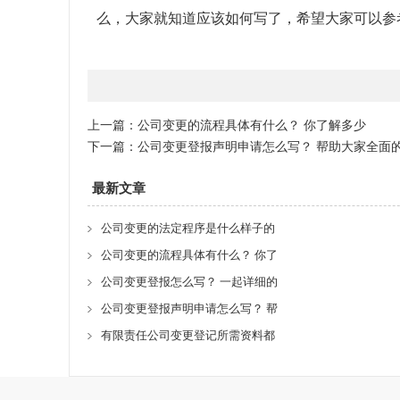
么，大家就知道应该如何写了，希望大家可以参
上一篇：
公司变更的流程具体有什么？ 你了解多少
下一篇：
公司变更登报声明申请怎么写？ 帮助大家全面
最新文章
公司变更的法定程序是什么样子的
公司变更的流程具体有什么？ 你了
公司变更登报怎么写？ 一起详细的
公司变更登报声明申请怎么写？ 帮
有限责任公司变更登记所需资料都