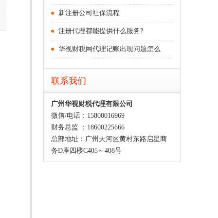
新注册公司社保流程
注册代理都能提供什么服务?
华视财税网代理记账出现问题怎么
联系我们
广州华视财税代理有限公司
微信/电话：15800016969
财务总监 ：18600225666
总部地址：广州天河区黄村东路启星商
务D座四楼C405～408号