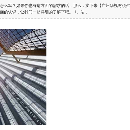
怎么写？如果你也有这方面的需求的话，那么，接下来【广州华视财税咨
的认识，让我们一起详细的了解下吧。 1、法，...