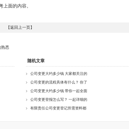
考上面的内容。
【
返回上一页
】
的熟悉
随机文章
公司变更大约多少钱 大家都关注的
公司变更的流程具体有什么？ 你了
公司变更大约多少钱 带你一起全面
公司变更登报怎么写？ 一起详细的
有限责任公司变更登记所需资料都