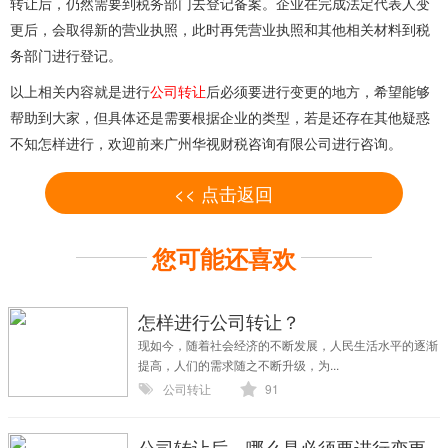
转让后，仍然需要到税务部门去登记备案。企业在完成法定代表人变
更后，会取得新的营业执照，此时再凭营业执照和其他相关材料到税
务部门进行登记。
以上相关内容就是进行
公司转让
后必须要进行变更的地方，希望能够
帮助到大家，但具体还是需要根据企业的类型，若是还存在其他疑惑
不知怎样进行，欢迎前来广州华视财税咨询有限公司进行咨询。
<< 点击返回
您可能还喜欢
怎样进行公司转让？
现如今，随着社会经济的不断发展，人民生活水平的逐渐
提高，人们的需求随之不断升级，为...
公司转让
91
公司转让后，哪么是必须要进行变更