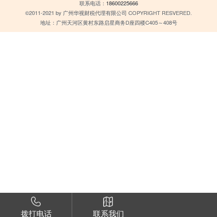
联系电话：
18600225666
©2011-2021 by 广州华视财税代理有限公司 COPYRIGHT RESVERED.
地址：广州天河区黄村东路启星商务D座四楼C405～408号
拨打电话
联系我们